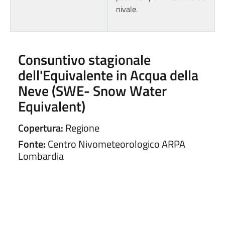
nivale.
Consuntivo stagionale
dell'Equivalente in Acqua della
Neve (SWE- Snow Water
Equivalent)
Copertura:
Regione
Fonte:
Centro Nivometeorologico ARPA
Lombardia