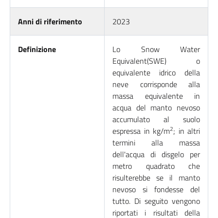
Anni di riferimento
2023
Definizione
Lo Snow Water
Equivalent(SWE) o
equivalente idrico della
neve corrisponde alla
massa equivalente in
acqua del manto nevoso
accumulato al suolo
2
espressa in kg/m
; in altri
termini alla massa
dell'acqua di disgelo per
metro quadrato che
risulterebbe se il manto
nevoso si fondesse del
tutto. Di seguito vengono
riportati i risultati della