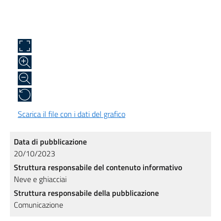
Scarica il file con i dati del grafico
Data di pubblicazione
20/10/2023
Struttura responsabile del contenuto informativo
Neve e ghiacciai
Struttura responsabile della pubblicazione
Comunicazione