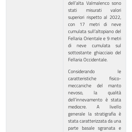
dell’alta Valmalenco sono
stati misurati valori
superiori rispetto al 2022,
con 17 metri di neve
cumulata sull’altopiano del
Fellaria Orientale e 9 metri
di neve cumulata sul
sottostante ghiacciaio del
Fellaria Occidentale.
Considerando le
caratteristiche fisico-
meccaniche del manto
nevoso, la qualità
dell’innevamento è stata
mediocre. A livello
generale la stratigrafia è
stata caratterizzata da una
parte basale sgranata e