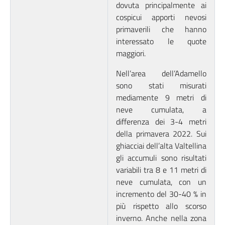
dovuta principalmente ai
cospicui apporti nevosi
primaverili che hanno
interessato le quote
maggiori.
Nell’area dell’Adamello
sono stati misurati
mediamente 9 metri di
neve cumulata, a
differenza dei 3-4 metri
della primavera 2022. Sui
ghiacciai dell’alta Valtellina
gli accumuli sono risultati
variabili tra 8 e 11 metri di
neve cumulata, con un
incremento del 30-40 % in
più rispetto allo scorso
inverno. Anche nella zona