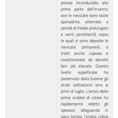
porosa (riconducibile alla
prima parte dell’inverno,
ove le nevicate sono state
sporadiche, alternate a
periodi di freddo prolungato
e venti persistenti), sopra
le quali si sono deposte le
nevicate primaverili, a
tratti anche copiose e
caratterizzate da densità
ben più elevate. Questo
livello superficiale ha
preservato dalla fusione gli
strati sottostanti sino ai
primi di luglio. L’arrivo delle
prime ondate di calore ha
rapidamente ridotto gli
spessori, dileguando in
poco tempo l’intera coltre