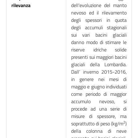
rilevanza
dell'evoluzione del manto
nevoso ed il rilevamento
degli spessori in quota
degli accumuli stagionali
sui vari bacini glaciali
danno modo di stimare le
riserve idriche solide
presenti sui maggiori bacini
glaciali della Lombardia.
Dall’ inverno 2015-2016,
in genere nei mesi di
maggio e giugno individuati
come periodo di maggior
accumulo nevoso, si
procede ad una serie di
misure di spessore, ma
2
soprattutto di peso (kg/m
)
della colonna di neve