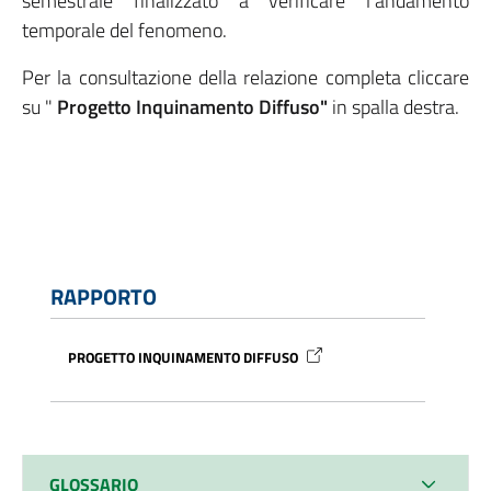
semestrale finalizzato a verificare l’andamento
temporale del fenomeno.
Per la consultazione della relazione completa cliccare
su "
Progetto Inquinamento Diffuso
"
in spalla destra.
RAPPORTO
PROGETTO INQUINAMENTO DIFFUSO
GLOSSARIO