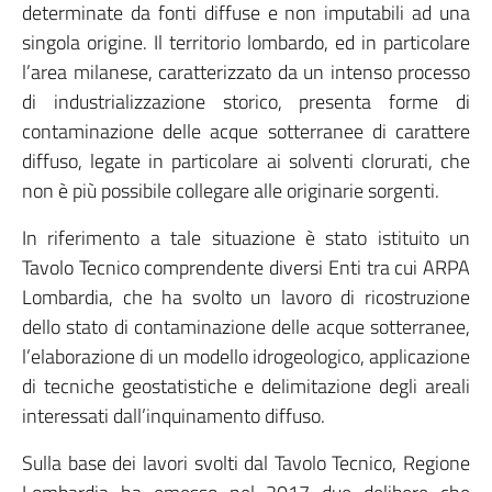
determinate da fonti diffuse e non imputabili ad una
singola origine. Il territorio lombardo, ed in particolare
l’area milanese, caratterizzato da un intenso processo
di industrializzazione storico, presenta forme di
contaminazione delle acque sotterranee di carattere
diffuso, legate in particolare ai solventi clorurati, che
non è più possibile collegare alle originarie sorgenti.
In riferimento a tale situazione è stato istituito un
Tavolo Tecnico comprendente diversi Enti tra cui ARPA
Lombardia, che ha svolto un lavoro di ricostruzione
dello stato di contaminazione delle acque sotterranee,
l’elaborazione di un modello idrogeologico, applicazione
di tecniche geostatistiche e delimitazione degli areali
interessati dall’inquinamento diffuso.
Sulla base dei lavori svolti dal Tavolo Tecnico, Regione