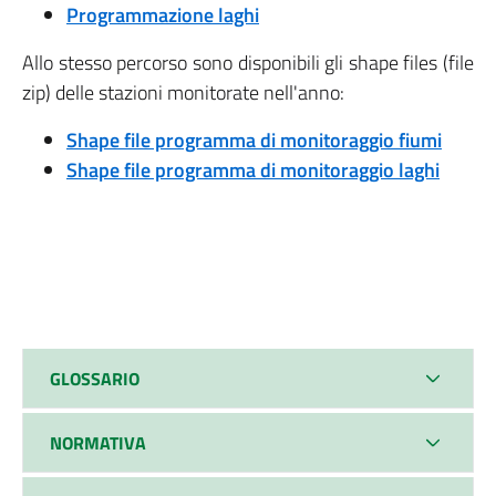
Programmazione laghi
Allo stesso percorso sono disponibili gli shape files (file
zip) delle stazioni monitorate nell'anno:
Shape file programma di monitoraggio fiumi
Shape file programma di monitoraggio laghi
GLOSSARIO
NORMATIVA