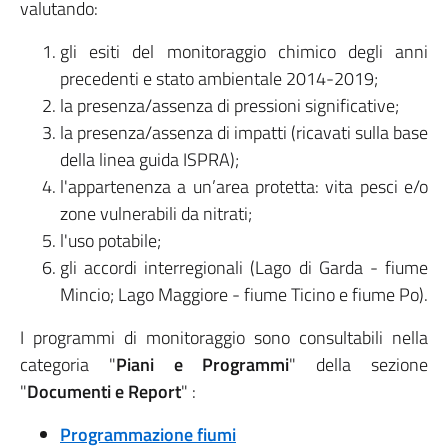
valutando:
gli esiti del monitoraggio chimico degli anni
precedenti e stato ambientale 2014-2019;
la presenza/assenza di pressioni significative;
la presenza/assenza di impatti (ricavati sulla base
della linea guida ISPRA);
l'appartenenza a un’area protetta: vita pesci e/o
zone vulnerabili da nitrati;
l'uso potabile;
gli accordi interregionali (Lago di Garda - fiume
Mincio; Lago Maggiore - fiume Ticino e fiume Po).
I programmi di monitoraggio sono consultabili nella
categoria "
Piani e Programmi
" della sezione
"
Documenti e Report
" :
Programmazione fiumi