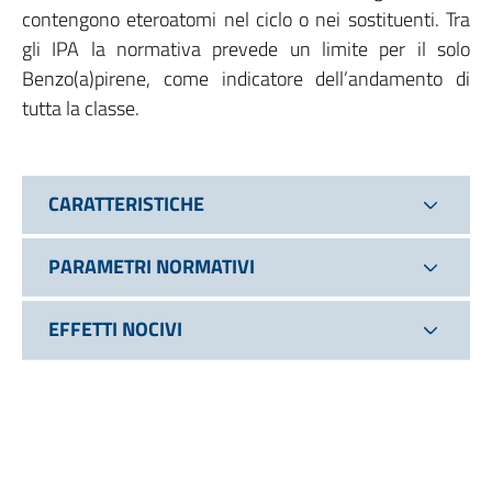
contengono eteroatomi nel ciclo o nei sostituenti. Tra
gli IPA la normativa prevede un limite per il solo
Benzo(a)pirene, come indicatore dell’andamento di
tutta la classe.
CARATTERISTICHE
PARAMETRI NORMATIVI
EFFETTI NOCIVI