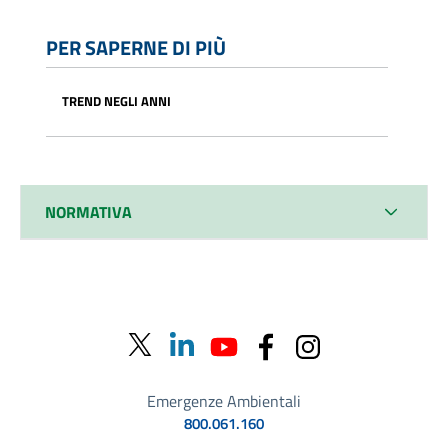
PER SAPERNE DI PIÙ
TREND NEGLI ANNI
NORMATIVA
Emergenze Ambientali
800.061.160