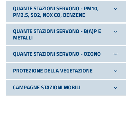
QUANTE STAZIONI SERVONO - PM10,
PM2.5, SO2, NOX CO, BENZENE
QUANTE STAZIONI SERVONO - B(A)P E
METALLI
QUANTE STAZIONI SERVONO - OZONO
PROTEZIONE DELLA VEGETAZIONE
CAMPAGNE STAZIONI MOBILI