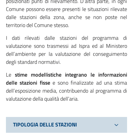
posizionati punti di rilevamento. D’altra parte, in ogni
Comune possono essere presenti le situazioni rilevate
dalle stazioni della zona, anche se non poste nel
territorio del Comune stesso.
I dati rilevati dalle stazioni del programma di
valutazione sono trasmessi ad Ispra ed al Ministero
dell’ambiente per la valutazione del conseguimento
degli standard normativi.
Le
stime modellistiche integrano le informazioni
delle stazioni fisse
e sono finalizzate ad una stima
dell’esposizione media, contribuendo al programma di
valutazione della qualità dell’aria.
TIPOLOGIA DELLE STAZIONI