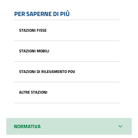
PER SAPERNE DI PIÙ
STAZIONI FISSE
STAZIONI MOBILI
STAZIONI DI RILEVAMENTO PDV
ALTRE STAZIONI
NORMATIVA