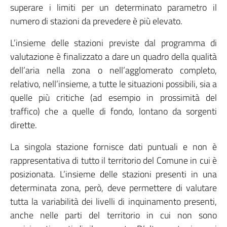
superare i limiti per un determinato parametro il
numero di stazioni da prevedere è più elevato.
L’insieme delle stazioni previste dal programma di
valutazione è finalizzato a dare un quadro della qualità
dell’aria nella zona o nell’agglomerato completo,
relativo, nell’insieme, a tutte le situazioni possibili, sia a
quelle più critiche (ad esempio in prossimità del
traffico) che a quelle di fondo, lontano da sorgenti
dirette.
La singola stazione fornisce dati puntuali e non è
rappresentativa di tutto il territorio del Comune in cui è
posizionata. L’insieme delle stazioni presenti in una
determinata zona, però, deve permettere di valutare
tutta la variabilità dei livelli di inquinamento presenti,
anche nelle parti del territorio in cui non sono