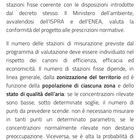
stazioni fisse coerente con le disposizioni introdotte
dal decreto stesso. Il Ministero dell’ambiente,
avvalendosi dell’ISPRA e dell’ENEA, valuta la
conformità del progetto alle prescrizioni normative.
Il numero delle stazioni di misurazione previste dal
programma di valutazione deve essere individuato nel
rispetto dei canoni di efficienza, efficacia ed
economicità. Il numero di stazioni fisse dipende, in
linea generale, dalla
zonizzazione del territorio
ed è
funzione della
popolazione di ciascuna zona
e dello
stato di qualità dell’aria
: se le concentrazioni rilevate
sono basse, sotto determinate soglie, il numero di
punti da prevedere scende: non è necessario misurare
in tanti punti un determinato parametro, se le
concentrazioni normalmente rilevate non destano
preoccupazione. Viceversa, se è alta la probabilità di