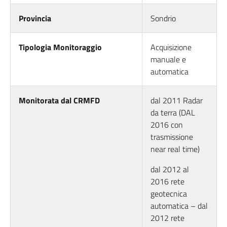
Provincia
Sondrio
Tipologia Monitoraggio
Acquisizione
manuale e
automatica
Monitorata dal CRMFD
dal 2011 Radar
da terra (DAL
2016 con
trasmissione
near real time)
dal 2012 al
2016 rete
geotecnica
automatica – dal
2012 rete