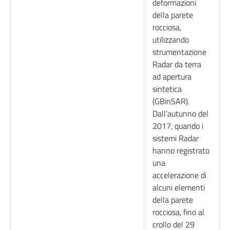
deformazioni
della parete
rocciosa,
utilizzando
strumentazione
Radar da terra
ad apertura
sintetica
(GBinSAR).
Dall’autunno del
2017, quando i
sistemi Radar
hanno registrato
una
accelerazione di
alcuni elementi
della parete
rocciosa, fino al
crollo del 29