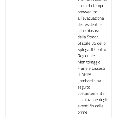
si era da tempo
provveduto
all’evacuazione
dei residenti e
alla chiusura
della Strada
Statale 36 dello
Spluga. Il Centro
Regionale
Monitoraggio
Frane e Dissesti
di ARPA
Lombardia ha
seguito
costantemente
l’evoluzione degli
eventi fin dalle
prime