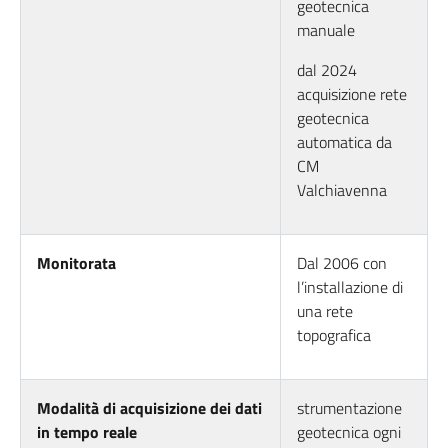
geotecnica
manuale
dal 2024
acquisizione rete
geotecnica
automatica da
CM
Valchiavenna
Monitorata
Dal 2006 con
l’installazione di
una rete
topografica
Modalità di acquisizione dei dati
strumentazione
in tempo reale
geotecnica ogni