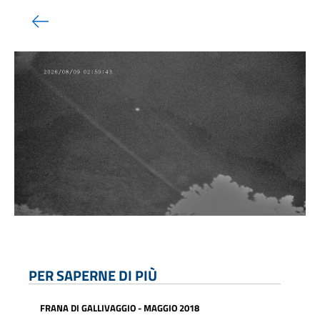
PER SAPERNE DI PIÙ
FRANA DI GALLIVAGGIO - MAGGIO 2018