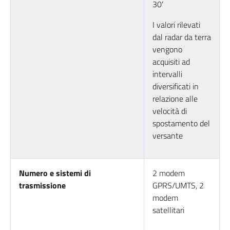
30'
I valori rilevati
dal radar da terra
vengono
acquisiti ad
intervalli
diversificati in
relazione alle
velocità di
spostamento del
versante
Numero e sistemi di
2 modem
trasmissione
GPRS/UMTS, 2
modem
satellitari