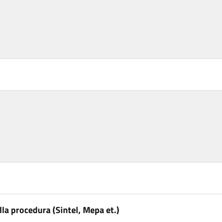
la procedura (Sintel, Mepa et.)