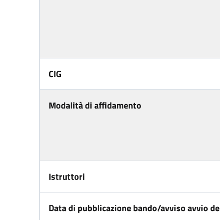
CIG
Modalità di affidamento
Istruttori
Data di pubblicazione bando/avviso avvio del