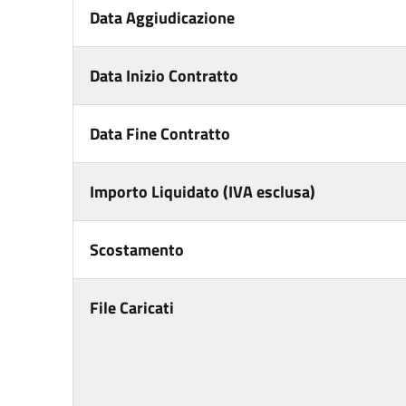
Data Aggiudicazione
Data Inizio Contratto
Data Fine Contratto
Importo Liquidato (IVA esclusa)
Scostamento
File Caricati