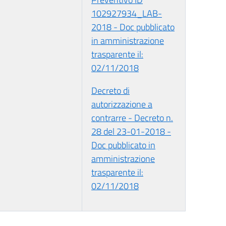
102927934_LAB-
2018 - Doc pubblicato
in amministrazione
trasparente il:
02/11/2018
Decreto di
autorizzazione a
contrarre - Decreto n.
28 del 23-01-2018 -
Doc pubblicato in
amministrazione
trasparente il:
02/11/2018