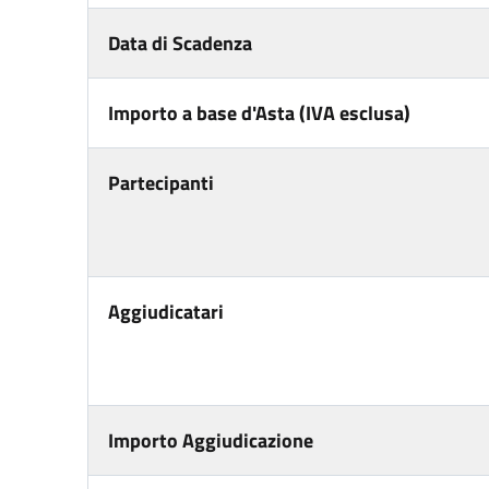
Data di Scadenza
Importo a base d'Asta (IVA esclusa)
Partecipanti
Aggiudicatari
Importo Aggiudicazione