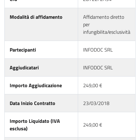
Modalità di affidamento
Affidamento diretto
per
infungibilita/esclusività
Partecipanti
INFODOC SRL
Aggiudicatari
INFODOC SRL
Importo Aggiudicazione
249,00 €
Data Inizio Contratto
23/03/2018
Importo Liquidato (IVA
249,00 €
esclusa)