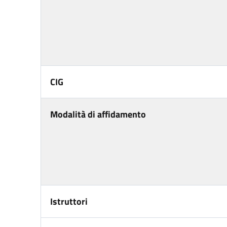
CIG
Modalità di affidamento
Istruttori