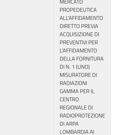
MERCATO
PROPEDEUTICA
ALL'AFFIDAMENTO
DIRETTO PREVIA
ACQUISIZIONE DI
PREVENTIVI PER
L’AFFIDAMENTO
DELLA FORNITURA
DI N. 1 (UNO)
MISURATORE DI
RADIAZIONI
GAMMA PER IL
CENTRO
REGIONALE DI
RADIOPROTEZIONE
DI ARPA
LOMBARDIA AI