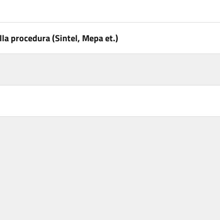
la procedura (Sintel, Mepa et.)