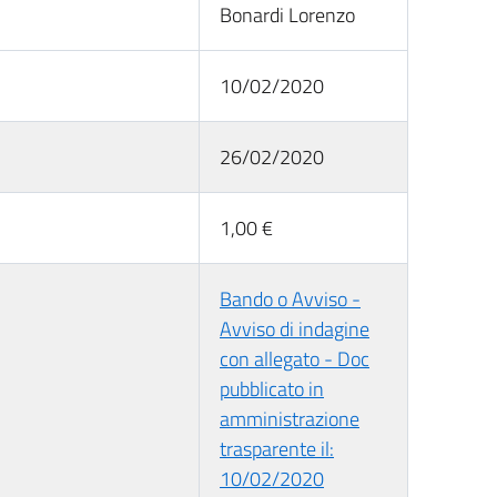
Bonardi Lorenzo
10/02/2020
26/02/2020
1,00 €
Bando o Avviso -
Avviso di indagine
con allegato - Doc
pubblicato in
amministrazione
trasparente il:
10/02/2020