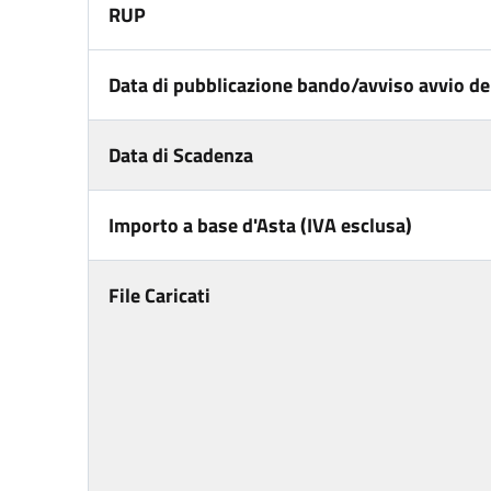
RUP
Data di pubblicazione bando/avviso avvio del
Data di Scadenza
Importo a base d'Asta (IVA esclusa)
File Caricati