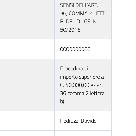
SENSI DELL’ART.
36, COMMA 2 LETT.
B, DEL D.LGS. N.
50/2016
0000000000
Procedura di
importo superiore a
C. 40.000,00 ex art.
36 comma 2 lettera
b)
Pedrazzi Davide