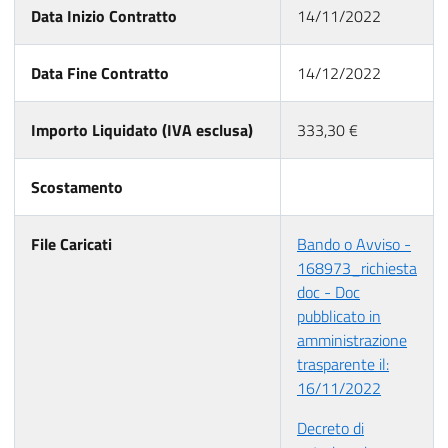
Data Inizio Contratto
14/11/2022
Data Fine Contratto
14/12/2022
Importo Liquidato (IVA esclusa)
333,30 €
Scostamento
File Caricati
Bando o Avviso -
168973_richiesta
doc - Doc
pubblicato in
amministrazione
trasparente il:
16/11/2022
Decreto di