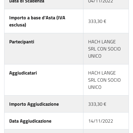
Data di Scadenza
04/11/2022
Importo a base d'Asta (IVA
333,30 €
esclusa)
Partecipanti
HACH LANGE
SRL CON SOCIO
UNICO
Aggiudicatari
HACH LANGE
SRL CON SOCIO
UNICO
Importo Aggiudicazione
333,30 €
Data Aggiudicazione
14/11/2022