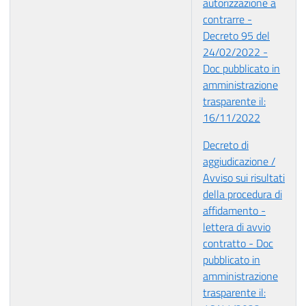
autorizzazione a
contrarre -
Decreto 95 del
24/02/2022 -
Doc pubblicato in
amministrazione
trasparente il:
16/11/2022
Decreto di
aggiudicazione /
Avviso sui risultati
della procedura di
affidamento -
lettera di avvio
contratto - Doc
pubblicato in
amministrazione
trasparente il: