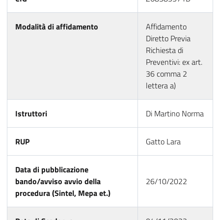
Modalità di affidamento
Affidamento
Diretto Previa
Richiesta di
Preventivi: ex art.
36 comma 2
lettera a)
Istruttori
Di Martino Norma
RUP
Gatto Lara
Data di pubblicazione
bando/avviso avvio della
26/10/2022
procedura (Sintel, Mepa et.)