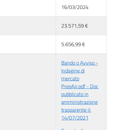
16/03/2024
23.571,59 €
5.656,99 €
Bando o Avviso -
Indagine di
mercato
PrepAir.pdf - Doc
pubblicato in
amministrazione
trasparente il:
14/07/2021