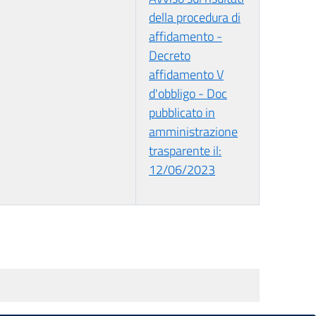
della procedura di
affidamento -
Decreto
affidamento V
d'obbligo - Doc
pubblicato in
amministrazione
trasparente il:
12/06/2023