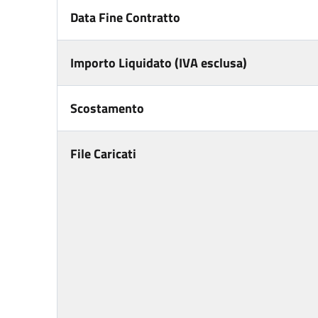
Data Fine Contratto
Importo Liquidato (IVA esclusa)
Scostamento
File Caricati