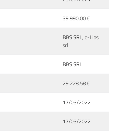
39.990,00 €
BBS SRL, e-Lios
srl
BBS SRL
29.228,58 €
17/03/2022
17/03/2022