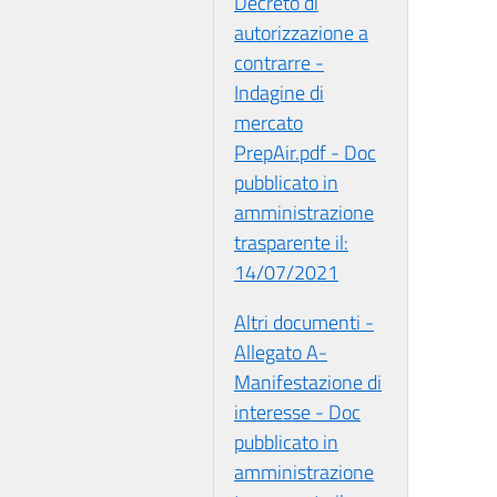
Decreto di
autorizzazione a
contrarre -
Indagine di
mercato
PrepAir.pdf - Doc
pubblicato in
amministrazione
trasparente il:
14/07/2021
Altri documenti -
Allegato A-
Manifestazione di
interesse - Doc
pubblicato in
amministrazione