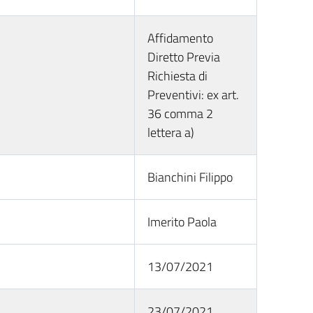
Affidamento
Diretto Previa
Richiesta di
Preventivi: ex art.
36 comma 2
lettera a)
Bianchini Filippo
Imerito Paola
13/07/2021
23/07/2021