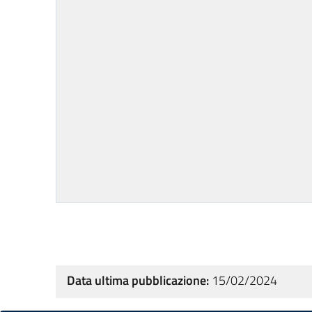
Data ultima pubblicazione:
15/02/2024