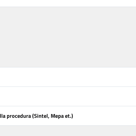
la procedura (Sintel, Mepa et.)