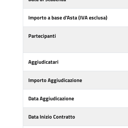
Importo a base d'Asta (IVA esclusa)
Partecipanti
Aggiudicatari
Importo Aggiudicazione
Data Aggiudicazione
Data Inizio Contratto