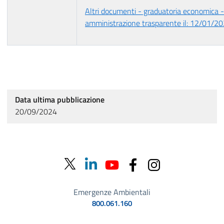
Altri documenti - graduatoria economica -
amministrazione trasparente il: 12/01/2
Data ultima pubblicazione
20/09/2024
Emergenze Ambientali
800.061.160