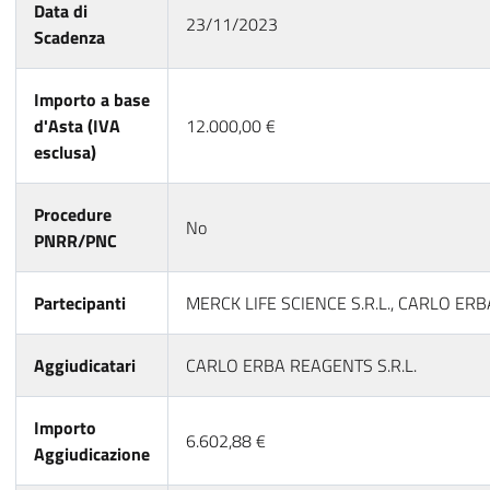
Data di
23/11/2023
Scadenza
Importo a base
d'Asta (IVA
12.000,00 €
esclusa)
Procedure
No
PNRR/PNC
Partecipanti
MERCK LIFE SCIENCE S.R.L., CARLO ERB
Aggiudicatari
CARLO ERBA REAGENTS S.R.L.
Importo
6.602,88 €
Aggiudicazione