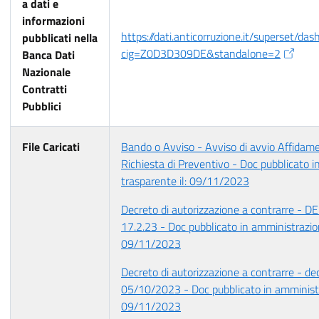
a dati e
informazioni
https://dati.anticorruzione.it/superset/da
pubblicati nella
cig=Z0D3D309DE&standalone=2
Banca Dati
Nazionale
Contratti
Pubblici
File Caricati
Bando o Avviso - Avviso di avvio Affidame
Richiesta di Preventivo - Doc pubblicato 
trasparente il: 09/11/2023
Decreto di autorizzazione a contrarre -
17.2.23 - Doc pubblicato in amministrazion
09/11/2023
Decreto di autorizzazione a contrarre - d
05/10/2023 - Doc pubblicato in amministr
09/11/2023