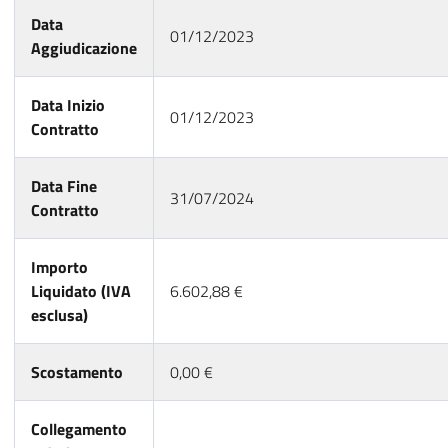
Data
01/12/2023
Aggiudicazione
Data Inizio
01/12/2023
Contratto
Data Fine
31/07/2024
Contratto
Importo
Liquidato (IVA
6.602,88 €
esclusa)
Scostamento
0,00 €
Collegamento