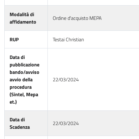
Modalità di
Ordine d'acquisto MEPA
affidamento
RUP
Testai Christian
Data di
pubblicazione
bando/avviso
avvio della
22/03/2024
procedura
(Sintel, Mepa
et.)
Data di
22/03/2024
Scadenza