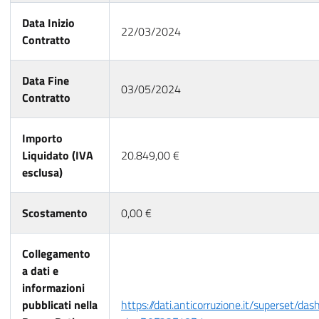
Data Inizio
22/03/2024
Contratto
Data Fine
03/05/2024
Contratto
Importo
Liquidato (IVA
20.849,00 €
esclusa)
Scostamento
0,00 €
Collegamento
a dati e
informazioni
pubblicati nella
https://dati.anticorruzione.it/superset/da