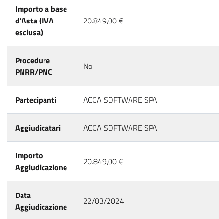
Importo a base
d'Asta (IVA
20.849,00 €
esclusa)
Procedure
No
PNRR/PNC
Partecipanti
ACCA SOFTWARE SPA
Aggiudicatari
ACCA SOFTWARE SPA
Importo
20.849,00 €
Aggiudicazione
Data
22/03/2024
Aggiudicazione