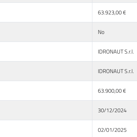
63.923,00 €
No
IDRONAUT S.r.l.
IDRONAUT S.r.l.
63.900,00 €
30/12/2024
02/01/2025