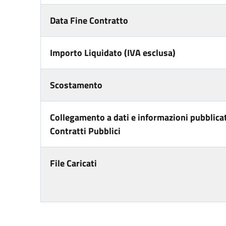
Data Fine Contratto
Importo Liquidato (IVA esclusa)
Scostamento
Collegamento a dati e informazioni pubblicat
Contratti Pubblici
File Caricati