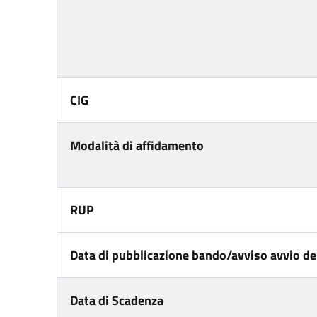
CIG
Modalità di affidamento
RUP
Data di pubblicazione bando/avviso avvio del
Data di Scadenza