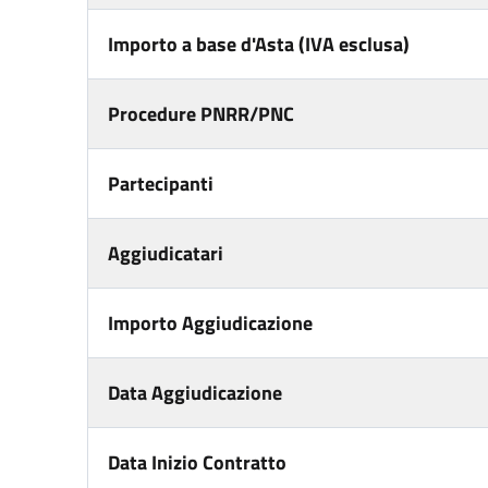
Importo a base d'Asta (IVA esclusa)
Procedure PNRR/PNC
Partecipanti
Aggiudicatari
Importo Aggiudicazione
Data Aggiudicazione
Data Inizio Contratto