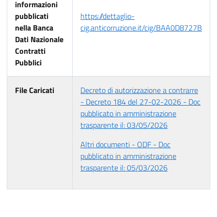
informazioni
pubblicati
https://dettaglio-
nella Banca
cig.anticorruzione.it/cig/BAA0D8727B
Dati Nazionale
Contratti
Pubblici
File Caricati
Decreto di autorizzazione a contrarre
- Decreto 184 del 27-02-2026 - Doc
pubblicato in amministrazione
trasparente il: 03/05/2026
Altri documenti - ODF - Doc
pubblicato in amministrazione
trasparente il: 05/03/2026