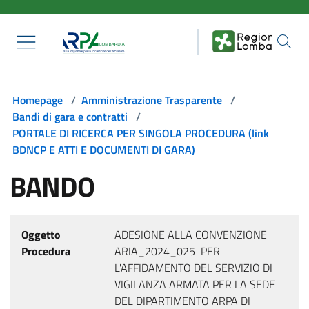
Salta al contenuto principale
Homepage
/
Amministrazione Trasparente
/
Bandi di gara e contratti
/
PORTALE DI RICERCA PER SINGOLA PROCEDURA (link
BDNCP E ATTI E DOCUMENTI DI GARA)
BANDO
Oggetto
ADESIONE ALLA CONVENZIONE
Procedura
ARIA_2024_025 PER
L'AFFIDAMENTO DEL SERVIZIO DI
VIGILANZA ARMATA PER LA SEDE
DEL DIPARTIMENTO ARPA DI