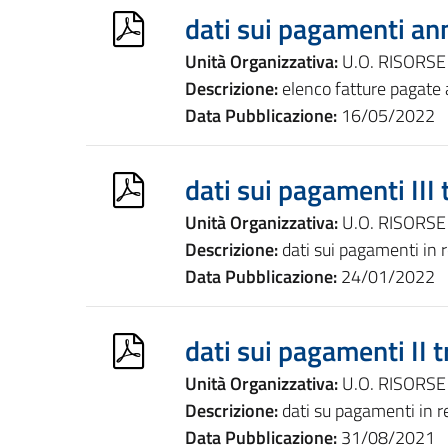
dati sui pagamenti a
Unità Organizzativa:
U.O. RISORSE
Descrizione:
elenco fatture pagate
Data Pubblicazione:
16/05/2022
dati sui pagamenti III
Unità Organizzativa:
U.O. RISORSE
Descrizione:
dati sui pagamenti in r
Data Pubblicazione:
24/01/2022
dati sui pagamenti II 
Unità Organizzativa:
U.O. RISORSE
Descrizione:
dati su pagamenti in re
Data Pubblicazione:
31/08/2021