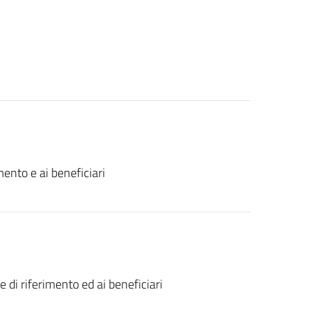
mento e ai beneficiari
 di riferimento ed ai beneficiari