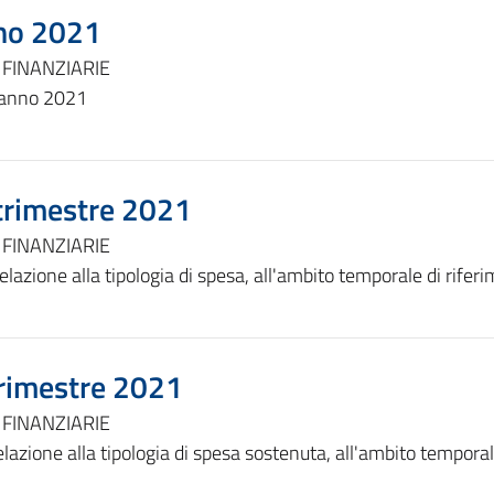
nno 2021
 FINANZIARIE
 anno 2021
 trimestre 2021
 FINANZIARIE
elazione alla tipologia di spesa, all'ambito temporale di riferi
trimestre 2021
 FINANZIARIE
lazione alla tipologia di spesa sostenuta, all'ambito temporale