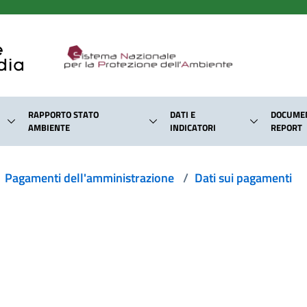
RAPPORTO STATO
DATI E
DOCUMEN
AMBIENTE
INDICATORI
REPORT
Pagamenti dell'amministrazione
/
Dati sui pagamenti