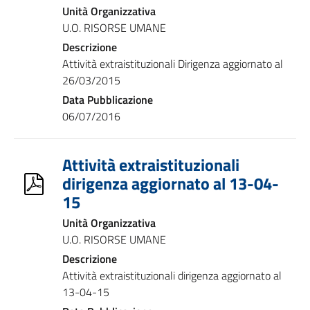
Unità Organizzativa
U.O. RISORSE UMANE
Descrizione
Attività extraistituzionali Dirigenza aggiornato al
26/03/2015
Data Pubblicazione
06/07/2016
Attività extraistituzionali
dirigenza aggiornato al 13-04-
15
Unità Organizzativa
U.O. RISORSE UMANE
Descrizione
Attività extraistituzionali dirigenza aggiornato al
13-04-15