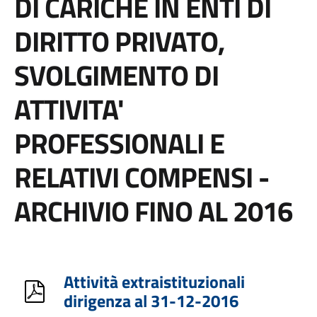
DI CARICHE IN ENTI DI
DIRITTO PRIVATO,
SVOLGIMENTO DI
ATTIVITA'
PROFESSIONALI E
RELATIVI COMPENSI -
ARCHIVIO FINO AL 2016
Attività extraistituzionali
dirigenza al 31-12-2016