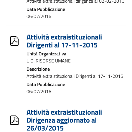
Attività extraistituzionali dirigenza al 02-02-2016
Data Pubblicazione
06/07/2016
Attività extraistituzionali
Dirigenti al 17-11-2015
Unità Organizzativa
U.O. RISORSE UMANE
Descrizione
Attività extraistituzionali Dirigenti al 17-11-2015
Data Pubblicazione
06/07/2016
Attività extraistituzionali
Dirigenza aggiornato al
26/03/2015