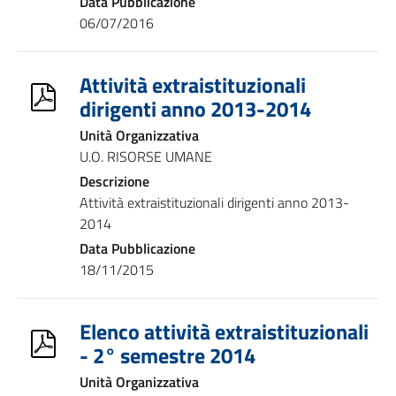
Data Pubblicazione
06/07/2016
Attività extraistituzionali
dirigenti anno 2013-2014
Unità Organizzativa
U.O. RISORSE UMANE
Descrizione
Attività extraistituzionali dirigenti anno 2013-
2014
Data Pubblicazione
18/11/2015
Elenco attività extraistituzionali
- 2° semestre 2014
Unità Organizzativa