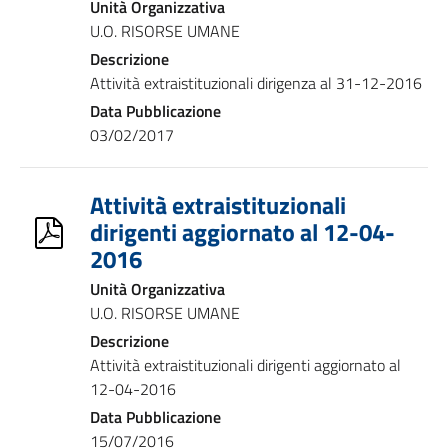
Unità Organizzativa
U.O. RISORSE UMANE
Descrizione
Attività extraistituzionali dirigenza al 31-12-2016
Data Pubblicazione
03/02/2017
Attività extraistituzionali
dirigenti aggiornato al 12-04-
2016
Unità Organizzativa
U.O. RISORSE UMANE
Descrizione
Attività extraistituzionali dirigenti aggiornato al
12-04-2016
Data Pubblicazione
15/07/2016