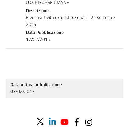
U.O. RISORSE UMANE
Descrizione
Elenco attività extraistituzionali - 2° semestre
2014
Data Pubblicazione
17/02/2015
Data ultima pubblicazione
03/02/2017