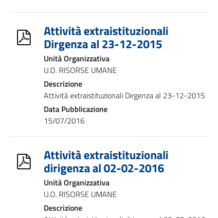
Attività extraistituzionali
Dirgenza al 23-12-2015
Unità Organizzativa
U.O. RISORSE UMANE
Descrizione
Attività extraistituzionali Dirgenza al 23-12-2015
Data Pubblicazione
15/07/2016
Attività extraistituzionali
dirigenza al 02-02-2016
Unità Organizzativa
U.O. RISORSE UMANE
Descrizione