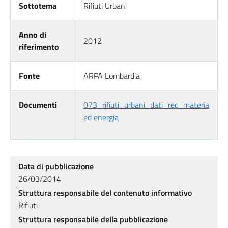
Sottotema
Rifiuti Urbani
Anno di
2012
riferimento
Fonte
ARPA Lombardia
Documenti
073_rifiuti_urbani_dati_rec_materia
ed energia
Data di pubblicazione
26/03/2014
Struttura responsabile del contenuto informativo
Rifiuti
Struttura responsabile della pubblicazione