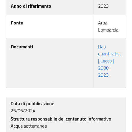
Anno di riferimento
2023
Fonte
Arpa
Lombardia
Documenti
Dati
quantitativi
| Lecco |
2000-
2023
Data di pubblicazione
25/06/2024
Struttura responsabile del contenuto informativo
Acque sotterranee