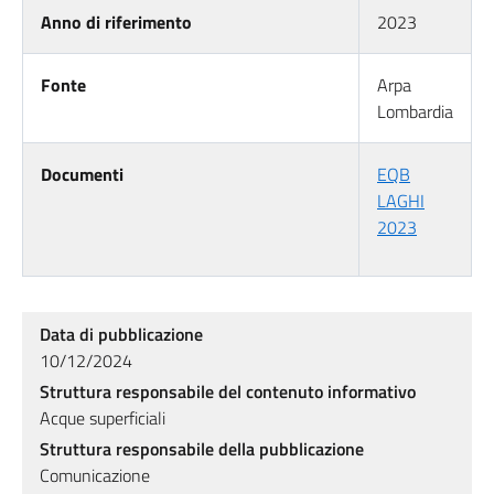
Anno di riferimento
2023
Fonte
Arpa
Lombardia
Documenti
EQB
LAGHI
2023
Data di pubblicazione
10/12/2024
Struttura responsabile del contenuto informativo
Acque superficiali
Struttura responsabile della pubblicazione
Comunicazione