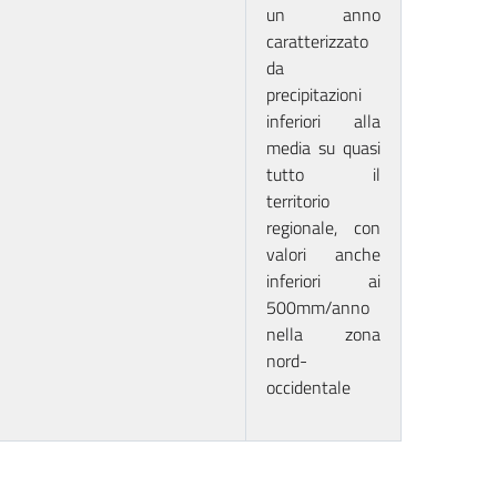
un anno
caratterizzato
da
precipitazioni
inferiori alla
media su quasi
tutto il
territorio
regionale, con
valori anche
inferiori ai
500mm/anno
nella zona
nord-
occidentale