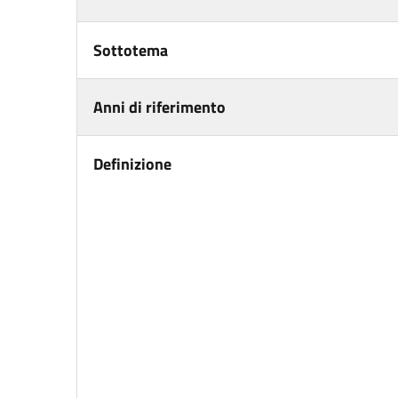
Sottotema
Anni di riferimento
Definizione