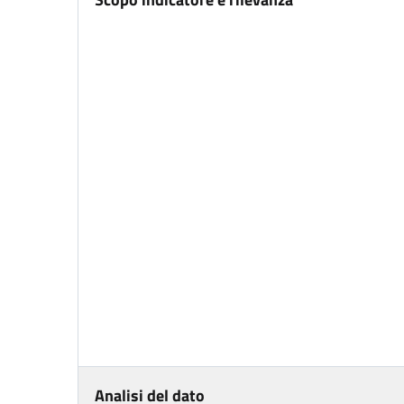
Analisi del dato