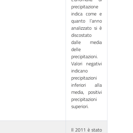
precipitazione
indica come e
quanto l’anno
analizzato si è
discostato
dalle media
delle
precipitazioni.
Valori negativi
indicano
precipitazioni
inferiori alla
media, positivi
precipitazioni
superiori.
Il 2011 è stato