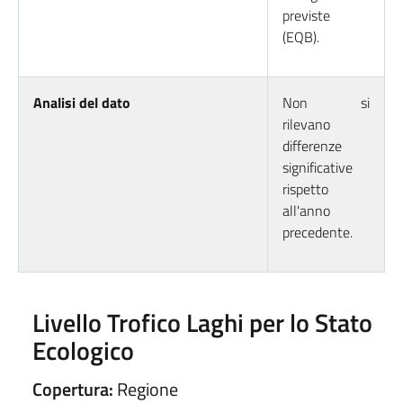
previste
(EQB).
Analisi del dato
Non si
rilevano
differenze
significative
rispetto
all'anno
precedente.
Livello Trofico Laghi per lo Stato
Ecologico
Copertura:
Regione