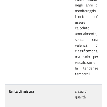
negli anni di
monitoraggio.
L'indice può
essere
calcolato
annualmente,
senza una
valenza di
classificazione,
ma solo per
visualizzarne
le tendenze
temporali..
Unità di misura
classi di
qualità