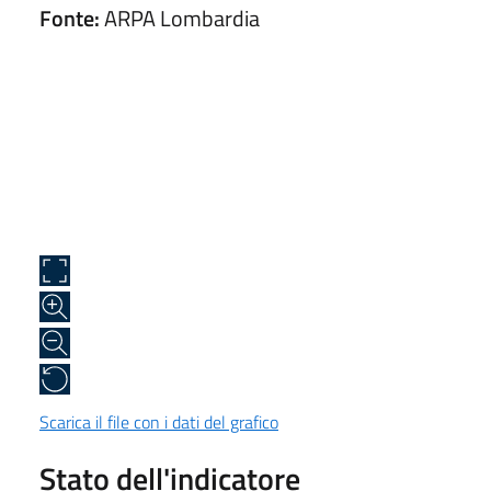
Fonte:
ARPA Lombardia
Scarica il file con i dati del grafico
Stato dell'indicatore