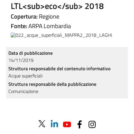
LTL<sub>eco</sub> 2018
Copertura:
Regione
Fonte:
ARPA Lombardia
Data di pubblicazione
14/11/2019
Struttura responsabile del contenuto informativo
Acque superficiali
Struttura responsabile della pubblicazione
Comunicazione