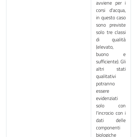
avviene per i
corsi d'acqua,
in questo caso
sono previste
solo tre classi
di qualità
(elevato,
buono e
sufficiente). Gli
altri stati
qualitativi
potranno
essere
evidenziati
solo con
l'incrocio con i
dati delle
componenti
biologiche