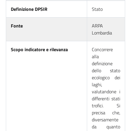
Definizione DPSIR
Stato
Fonte
ARPA
Lombardia
Scopo indicatore e rilevanza
Concorrere
alla
definizione
dello stato
ecologico dei
laghi,
valutandone i
differenti stati
trofici. Si
precisa che,
diversamente
da quanto