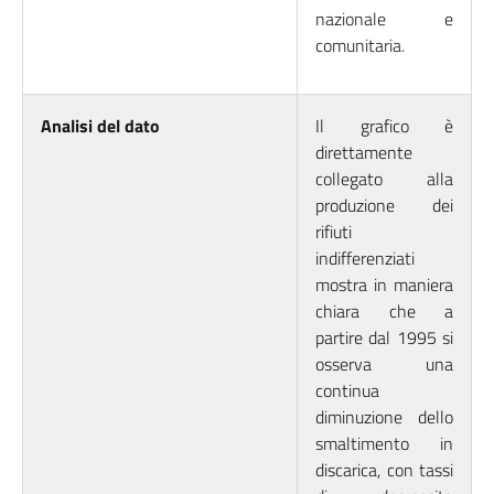
nazionale e
comunitaria.
Analisi del dato
Il grafico è
direttamente
collegato alla
produzione dei
rifiuti
indifferenziati
mostra in maniera
chiara che a
partire dal 1995 si
osserva una
continua
diminuzione dello
smaltimento in
discarica, con tassi