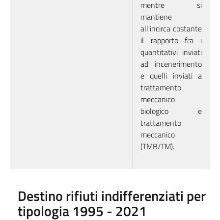
mentre si
mantiene
all'incirca costante
il rapporto fra i
quantitativi inviati
ad incenerimento
e quelli inviati a
trattamento
meccanico
biologico e
trattamento
meccanico
(TMB/TM).
Destino rifiuti indifferenziati per
tipologia 1995 - 2021