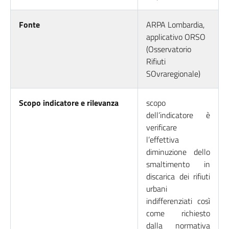
Fonte
ARPA Lombardia,
applicativo ORSO
(Osservatorio
Rifiuti
SOvraregionale)
Scopo indicatore e rilevanza
scopo
dell’indicatore è
verificare
l’effettiva
diminuzione dello
smaltimento in
discarica dei rifiuti
urbani
indifferenziati così
come richiesto
dalla normativa