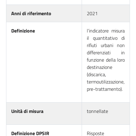
Anni di riferimento
2021
Definizione
l’indicatore misura
il quantitativo di
rifiuti urbani non
differenziati in
funzione della loro
destinazione
(discarica,
termoutilizzazione,
pre-trattamento).
Unità di misura
tonnellate
Definizione DPSIR
Risposte