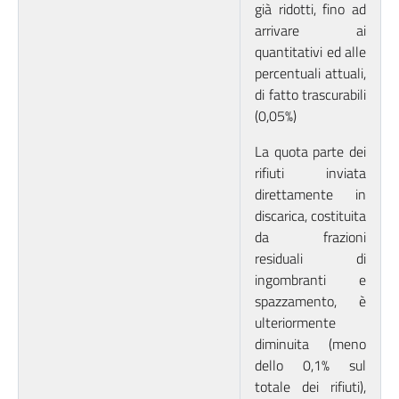
già ridotti, fino ad
arrivare ai
quantitativi ed alle
percentuali attuali,
di fatto trascurabili
(0,05%)
La quota parte dei
rifiuti inviata
direttamente in
discarica, costituita
da frazioni
residuali di
ingombranti e
spazzamento, è
ulteriormente
diminuita (meno
dello 0,1% sul
totale dei rifiuti),