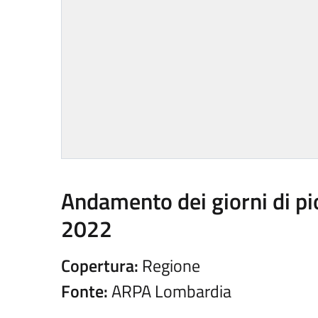
Andamento dei giorni di pio
2022
Copertura:
Regione
Fonte:
ARPA Lombardia