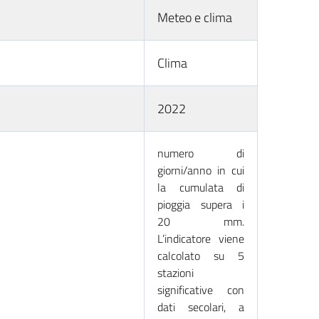
Meteo e clima
Clima
2022
numero di
giorni/anno in cui
la cumulata di
pioggia supera i
20 mm.
L’indicatore viene
calcolato su 5
stazioni
significative con
dati secolari, a