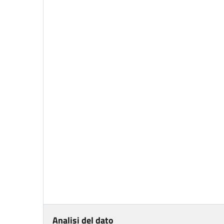
Analisi del dato