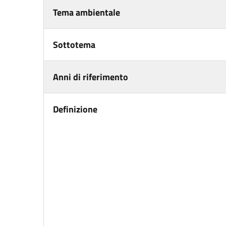
Tema ambientale
Sottotema
Anni di riferimento
Definizione