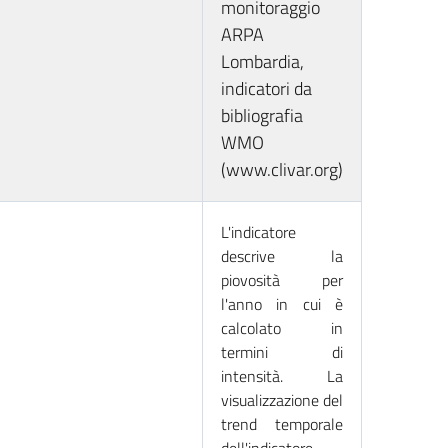
monitoraggio
ARPA
Lombardia,
indicatori da
bibliografia
WMO
(www.clivar.org)
L'indicatore
descrive la
piovosità per
l'anno in cui è
calcolato in
termini di
intensità. La
visualizzazione del
trend temporale