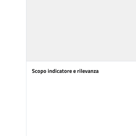
Scopo indicatore e rilevanza