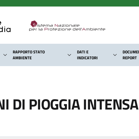
RAPPORTO STATO
DATI E
DOCUMEN
AMBIENTE
INDICATORI
REPORT
I DI PIOGGIA INTENS