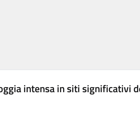
ggia intensa in siti significativi