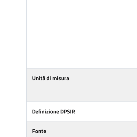
Unità di misura
Definizione DPSIR
Fonte