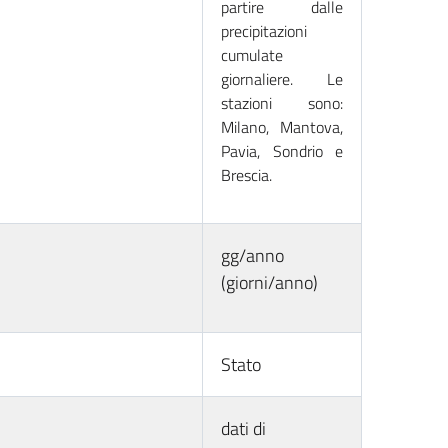
partire dalle
precipitazioni
cumulate
giornaliere. Le
stazioni sono:
Milano, Mantova,
Pavia, Sondrio e
Brescia.
gg/anno
(giorni/anno)
Stato
dati di