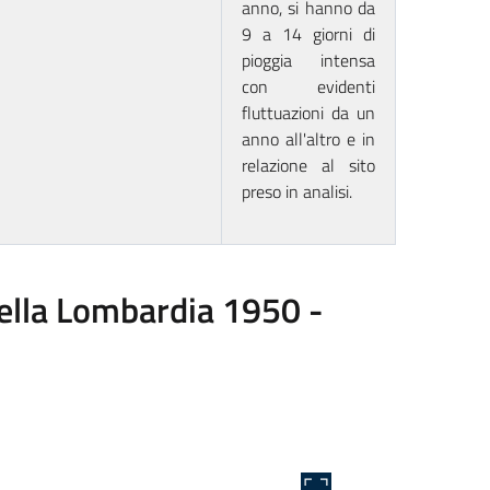
anno, si hanno da
9 a 14 giorni di
pioggia intensa
con evidenti
fluttuazioni da un
anno all'altro e in
relazione al sito
preso in analisi.
 della Lombardia 1950 -