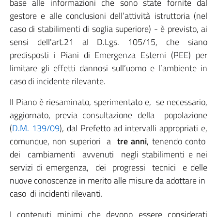
base alle informazioni che sono state fornite dal
gestore e alle conclusioni dell’attività istruttoria (nel
caso di stabilimenti di soglia superiore) - è previsto, ai
sensi dell'art.21 al D.Lgs. 105/15, che siano
predisposti i Piani di Emergenza Esterni (PEE) per
limitare gli effetti dannosi sull’uomo e l’ambiente in
caso di incidente rilevante.
Il Piano è riesaminato, sperimentato e, se necessario,
aggiornato, previa consultazione della popolazione
(
D.M. 139/09
), dal Prefetto ad intervalli appropriati e,
comunque, non superiori a
tre anni
, tenendo conto
dei cambiamenti avvenuti negli stabilimenti e nei
servizi di emergenza, dei progressi tecnici e delle
nuove conoscenze in merito alle misure da adottare in
caso di incidenti rilevanti.
I contenuti minimi che devono essere considerati