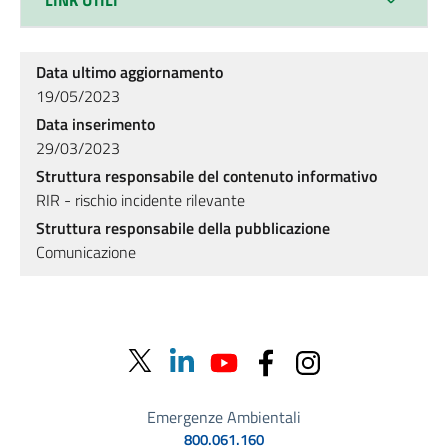
LINK UTILI
Data ultimo aggiornamento
19/05/2023
Data inserimento
29/03/2023
Struttura responsabile del contenuto informativo
RIR - rischio incidente rilevante
Struttura responsabile della pubblicazione
Comunicazione
Emergenze Ambientali
800.061.160