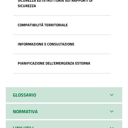
SICUREZZA ED ISTRUTTORIA SUI RAPPORTI DI
SICUREZZA
COMPATIBILITÀ TERRITORIALE
INFORMAZIONE E CONSULTAZIONE
PIANIFICAZIONE DELL'EMERGENZA ESTERNA
GLOSSARIO
NORMATIVA