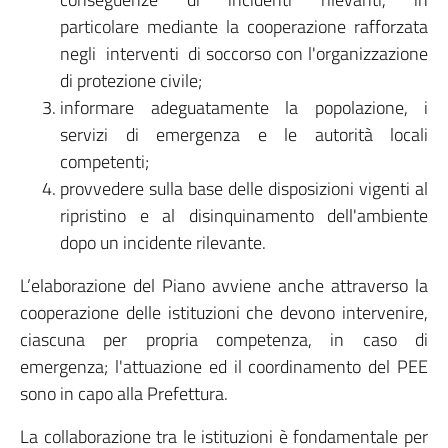
particolare mediante la cooperazione rafforzata
negli interventi di soccorso con l'organizzazione
di protezione civile;
informare adeguatamente la popolazione, i
servizi di emergenza e le autorità locali
competenti;
provvedere sulla base delle disposizioni vigenti al
ripristino e al disinquinamento dell'ambiente
dopo un incidente rilevante.
L’elaborazione del Piano avviene anche attraverso la
cooperazione delle istituzioni che devono intervenire,
ciascuna per propria competenza, in caso di
emergenza; l'attuazione ed il coordinamento del PEE
sono in capo alla Prefettura.
La collaborazione tra le istituzioni è fondamentale per