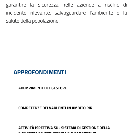
garantire la sicurezza nelle aziende a rischio di
incidente rilevante, salvaguardare l’ambiente e la
salute della popolazione.
APPROFONDIMENTI
ADEMPIMENTI DEL GESTORE
COMPETENZE DEI VARI ENTI IN AMBITO RIR
ATTIVITÀ ISPETTIVA SUL SISTEMA DI GESTIONE DELLA