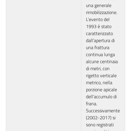
una generale
rimobilizzazione.
L’evento del
1993 è stato
caratterizzato
dall’apertura di
una frattura
continua lunga
alcune centinaia
di metri, con
rigetto verticale
metrico, nella
porzione apicale
dell’accumulo di
frana.
Successivamente
(2002-2017) si
sono registrati