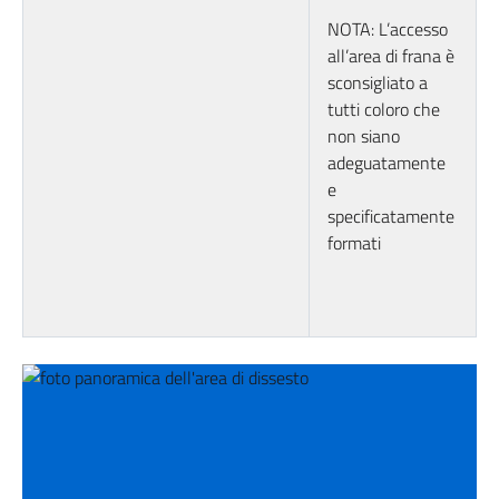
NOTA: L’accesso
all’area di frana è
sconsigliato a
tutti coloro che
non siano
adeguatamente
e
specificatamente
formati