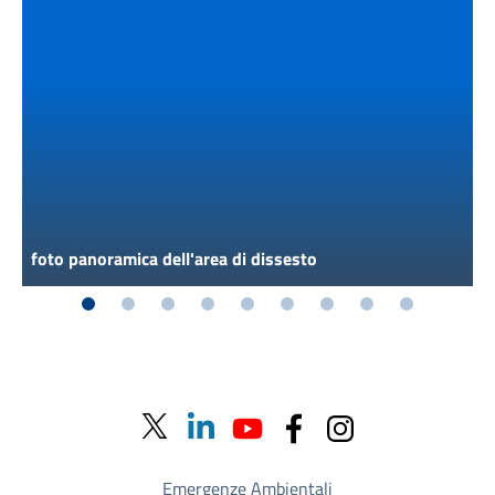
foto panoramica dell'area di dissesto
Emergenze Ambientali