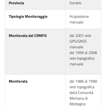
Provincia
Sondrio
Tipologia Monitoraggio
Acquisizione
manuale
Monitorata dal CRMFD
dal 2001 rete
GPS/GNSS
manuale
dal 1999 al 2008
rete topografica
manuale
Monitorata
dal 1986 al 1998
rete topografica
dalla Comunità
Montana di
Morbegno