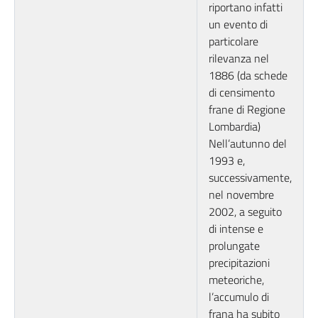
riportano infatti
un evento di
particolare
rilevanza nel
1886 (da schede
di censimento
frane di Regione
Lombardia)
Nell’autunno del
1993 e,
successivamente,
nel novembre
2002, a seguito
di intense e
prolungate
precipitazioni
meteoriche,
l’accumulo di
frana ha subito