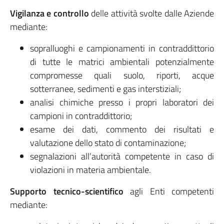
Vigilanza e controllo
delle attività svolte dalle Aziende
mediante:
sopralluoghi e campionamenti in contraddittorio
di tutte le matrici ambientali potenzialmente
compromesse quali suolo, riporti, acque
sotterranee, sedimenti e gas interstiziali;
analisi chimiche presso i propri laboratori dei
campioni in contraddittorio;
esame dei dati, commento dei risultati e
valutazione dello stato di contaminazione;
segnalazioni all’autorità competente in caso di
violazioni in materia ambientale.
Supporto tecnico-scientifico
agli Enti competenti
mediante: