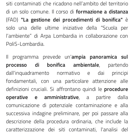
siti contaminati che ricadono nell’ambito del territorio
di un solo comune. Il corso di
formazione a distanza
(FAD)
"La gestione dei procedimenti di bonifica"
è
solo una delle ultime iniziative della “Scuola per
l’ambiente” di Arpa Lombardia in collaborazione con
PoliS-Lombardia.
Il programma prevede un'
ampia panoramica sul
processo di bonifica ambientale
, partendo
dall'inquadramento normativo e dai principi
fondamentali, con una particolare attenzione alle
definizioni cruciali. Si affrontano quindi le
procedure
operative e amministrative
, a partire dalla
comunicazione di potenziale contaminazione e alla
successiva indagine preliminare, per poi passare alla
descrizione della procedura ordinaria, che include la
caratterizzazione dei siti contaminati, l'analisi del