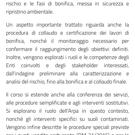
rischio e le fasi di bonifica, messa in sicurezza e
ripristino ambientale.
Un aspetto importante trattato riguarda anche la
procedura di collaudo e certificazione dei lavori di
bonifica, nonché il monitoraggio necessario per
confermare il raggiungimento degli obiettivi definiti.
Inoltre, vengono esplorati i ruoli e le competenze degli
Enti coinvolti e degli stakeholder interessati,
dall'indagine preliminare alla caratterizzazione e
analisi del rischio, fino alla bonifica e al collaudo finale.
Il corso si estende anche alla conferenza dei servizi,
alle procedure semplificate e agli interventi sostitutivi.
Si esplorano il ruolo dell'Arpa in questo contesto,
nonché gli interventi specifici su suoli contaminati.
Vengono infine descritte le procedure speciali previste