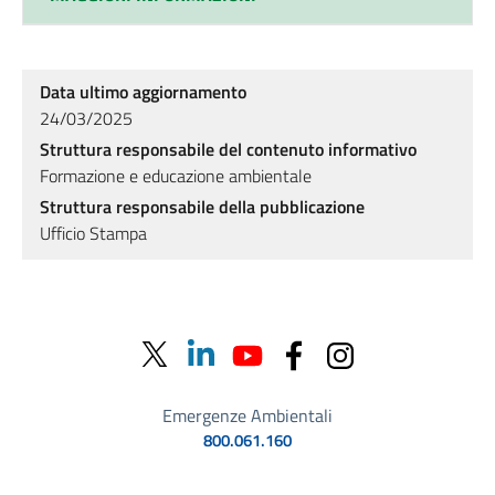
Data ultimo aggiornamento
24/03/2025
Struttura responsabile del contenuto informativo
Formazione e educazione ambientale
Struttura responsabile della pubblicazione
Ufficio Stampa
Emergenze Ambientali
800.061.160