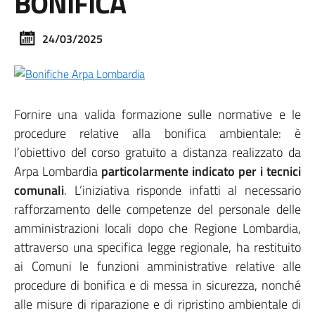
BONIFICA
24/03/2025
Fornire una valida formazione sulle normative e le
procedure relative alla bonifica ambientale: è
l’obiettivo del corso gratuito a distanza realizzato da
Arpa Lombardia
particolarmente indicato
per i tecnici
comunali
. L’iniziativa risponde infatti al necessario
rafforzamento delle competenze del personale delle
amministrazioni locali dopo che Regione Lombardia,
attraverso una specifica legge regionale, ha restituito
ai Comuni le funzioni amministrative relative alle
procedure di bonifica e di messa in sicurezza, nonché
alle misure di riparazione e di ripristino ambientale di