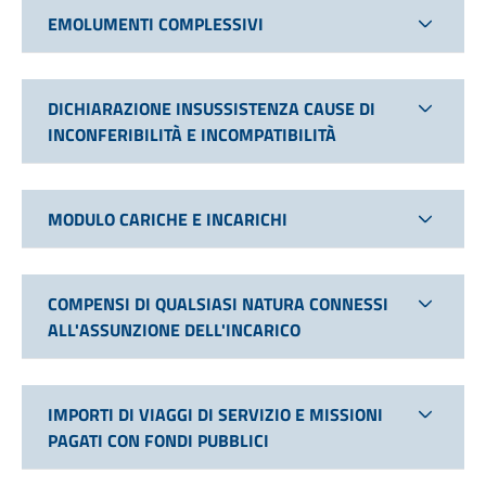
EMOLUMENTI COMPLESSIVI
DICHIARAZIONE INSUSSISTENZA CAUSE DI
INCONFERIBILITÀ E INCOMPATIBILITÀ
MODULO CARICHE E INCARICHI
COMPENSI DI QUALSIASI NATURA CONNESSI
ALL'ASSUNZIONE DELL'INCARICO
IMPORTI DI VIAGGI DI SERVIZIO E MISSIONI
PAGATI CON FONDI PUBBLICI