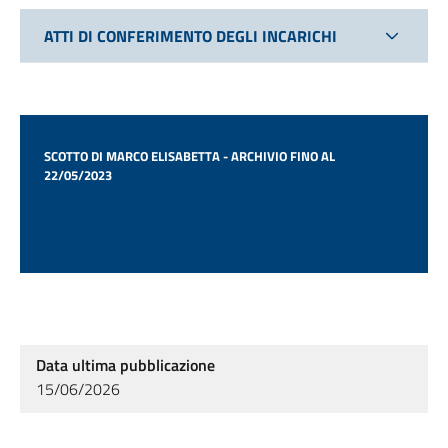
ATTI DI CONFERIMENTO DEGLI INCARICHI
SCOTTO DI MARCO ELISABETTA - ARCHIVIO FINO AL
22/05/2023
Data ultima pubblicazione
15/06/2026