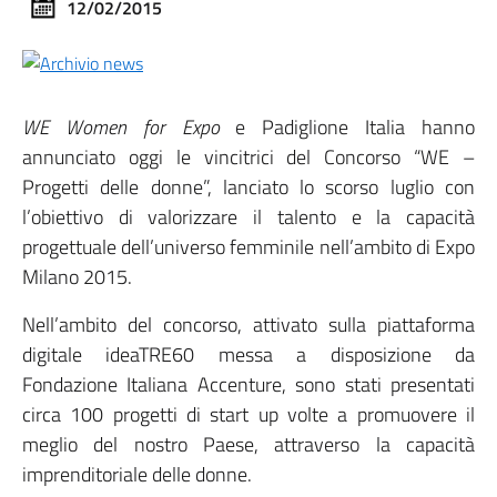
12/02/2015
WE Women for Expo
e Padiglione Italia hanno
annunciato oggi le vincitrici del Concorso “WE –
Progetti delle donne”, lanciato lo scorso luglio con
l’obiettivo di valorizzare il talento e la capacità
progettuale dell’universo femminile nell’ambito di Expo
Milano 2015.
Nell’ambito del concorso, attivato sulla piattaforma
digitale ideaTRE60 messa a disposizione da
Fondazione Italiana Accenture, sono stati presentati
circa 100 progetti di start up volte a promuovere il
meglio del nostro Paese, attraverso la capacità
imprenditoriale delle donne.