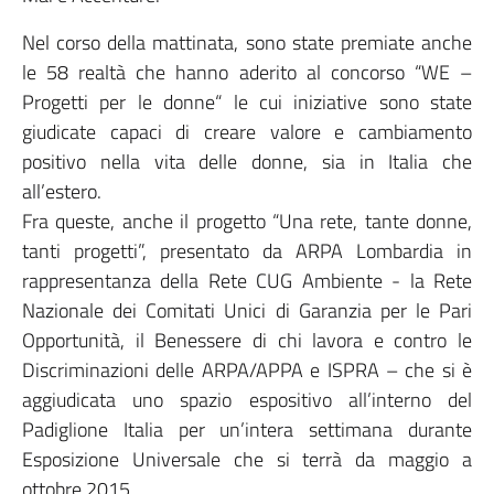
Nel corso della mattinata, sono state premiate anche
le 58 realtà che hanno aderito al concorso “WE –
Progetti per le donne“ le cui iniziative sono state
giudicate capaci di creare valore e cambiamento
positivo nella vita delle donne, sia in Italia che
all’estero.
Fra queste, anche il progetto “Una rete, tante donne,
tanti progetti”, presentato da ARPA Lombardia in
rappresentanza della Rete CUG Ambiente - la Rete
Nazionale dei Comitati Unici di Garanzia per le Pari
Opportunità, il Benessere di chi lavora e contro le
Discriminazioni delle ARPA/APPA e ISPRA – che si è
aggiudicata uno spazio espositivo all’interno del
Padiglione Italia per un’intera settimana durante
Esposizione Universale che si terrà da maggio a
ottobre 2015.