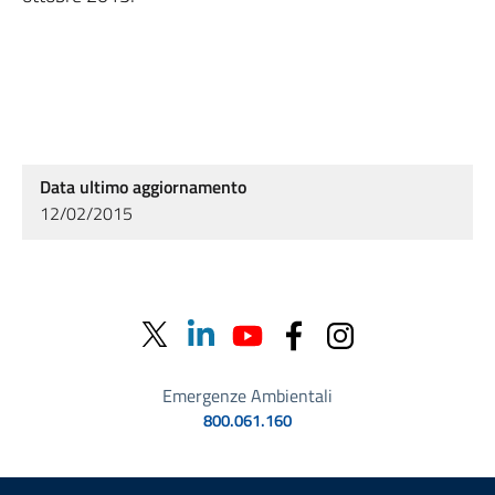
Data ultimo aggiornamento
12/02/2015
Emergenze Ambientali
800.061.160