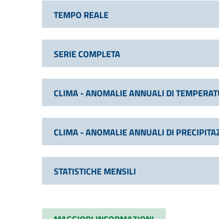
TEMPO REALE
SERIE COMPLETA
CLIMA - ANOMALIE ANNUALI DI TEMPERA
CLIMA - ANOMALIE ANNUALI DI PRECIPITA
STATISTICHE MENSILI