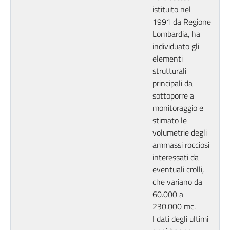
istituito nel
1991 da Regione
Lombardia, ha
individuato gli
elementi
strutturali
principali da
sottoporre a
monitoraggio e
stimato le
volumetrie degli
ammassi rocciosi
interessati da
eventuali crolli,
che variano da
60.000 a
230.000 mc.
I dati degli ultimi