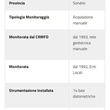
Provincia
Sondrio
Tipologia Monitoraggio
Acquisizione
manuale
Monitorata dal CRMFD
dal 1993, rete
geotecnica
manuale
Monitorata
dal 1992, Enti
Locali
Strumentazione installata
14 basi
distometriche