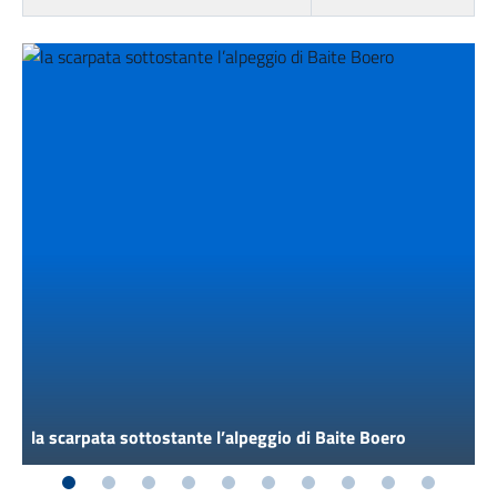
la scarpata sottostante l’alpeggio di Baite Boero