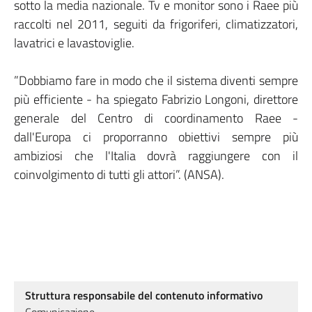
sotto la media nazionale. Tv e monitor sono i Raee più
raccolti nel 2011, seguiti da frigoriferi, climatizzatori,
lavatrici e lavastoviglie.
”Dobbiamo fare in modo che il sistema diventi sempre
più efficiente - ha spiegato Fabrizio Longoni, direttore
generale del Centro di coordinamento Raee -
dall'Europa ci proporranno obiettivi sempre più
ambiziosi che l'Italia dovrà raggiungere con il
coinvolgimento di tutti gli attori”. (ANSA).
Struttura responsabile del contenuto informativo