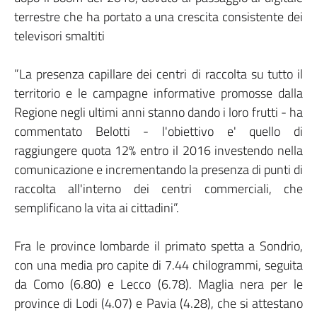
terrestre che ha portato a una crescita consistente dei
televisori smaltiti
”La presenza capillare dei centri di raccolta su tutto il
territorio e le campagne informative promosse dalla
Regione negli ultimi anni stanno dando i loro frutti - ha
commentato Belotti - l'obiettivo e' quello di
raggiungere quota 12% entro il 2016 investendo nella
comunicazione e incrementando la presenza di punti di
raccolta all'interno dei centri commerciali, che
semplificano la vita ai cittadini”.
Fra le province lombarde il primato spetta a Sondrio,
con una media pro capite di 7.44 chilogrammi, seguita
da Como (6.80) e Lecco (6.78). Maglia nera per le
province di Lodi (4.07) e Pavia (4.28), che si attestano