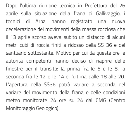
​Dopo l'ultima riunione tecnica in Prefettura del 26
aprile sulla situazione della frana di Gallivaggio, i
tecnici di Arpa hanno registrato una nuova
decelerazione dei movimenti della massa rocciosa che
il 13 aprile scorso aveva subito un distacco di alcuni
metri cubi di roccia finiti a ridosso della SS 36 e del
santuario sottostante. Motivo per cui da queste ore le
autorità competenti hanno deciso di riaprire delle
finestre per il transito: la prima fra le 6 e le 8, la
seconda fra le 12 e le 14 e l'ultima dalle 18 alle 20.
L'apertura della SS36 potrà variare a seconda del
variare del movimento della frana e delle condizioni
meteo monitorate 24 ore su 24 dal CMG (Centro
Monitoraggio Geologico).