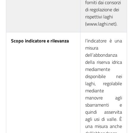
forniti dai consorzi
di regolazione dei
rispettivi laghi
(www.laghi.net).
Scopo indicatore e rilevanza
l’indicatore è una
misura
dell’abbondanza
della riserva idrica
mediamente
disponibile nei
laghi, regolabile
mediante
manovre agli
sbarramenti e
quindi asservita
agli usi di valle. È
una misura anche