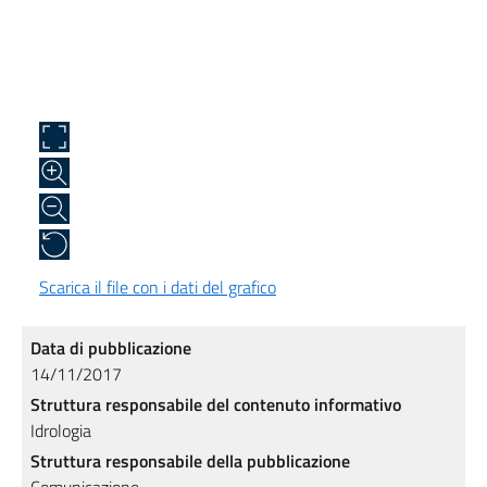
Scarica il file con i dati del grafico
Data di pubblicazione
14/11/2017
Struttura responsabile del contenuto informativo
Idrologia
Struttura responsabile della pubblicazione