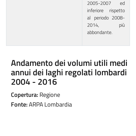
2005-2007 ed
inferiore rispetto
al periodo 2008-
2014, più
abbondante.
Andamento dei volumi utili medi
annui dei laghi regolati lombardi
2004 - 2016
Copertura:
Regione
Fonte:
ARPA Lombardia