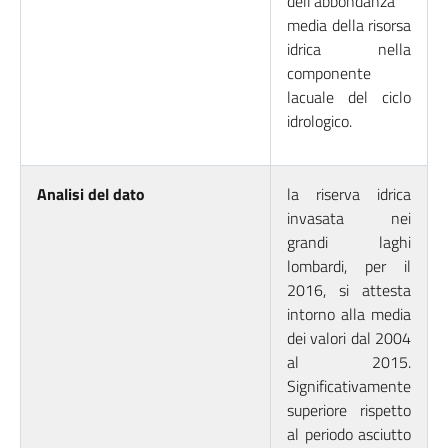
dell’abbondanza
media della risorsa
idrica nella
componente
lacuale del ciclo
idrologico.
Analisi del dato
la riserva idrica
invasata nei
grandi laghi
lombardi, per il
2016, si attesta
intorno alla media
dei valori dal 2004
al 2015.
Significativamente
superiore rispetto
al periodo asciutto